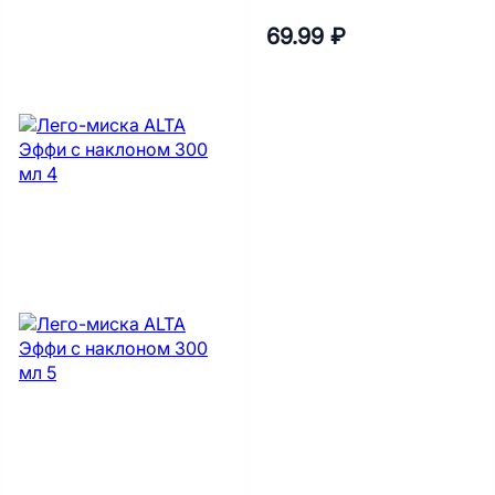
69.99 ₽