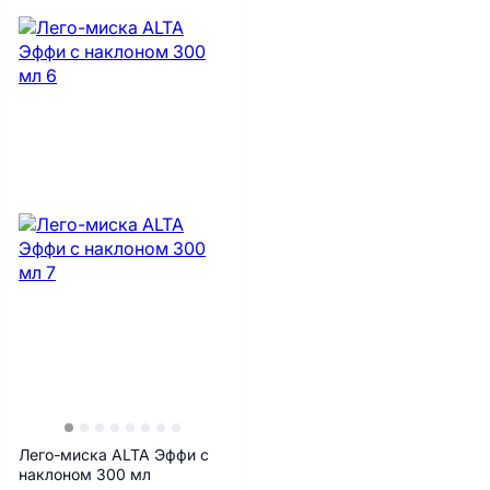
Лего-миска ALTA Эффи с
наклоном 300 мл