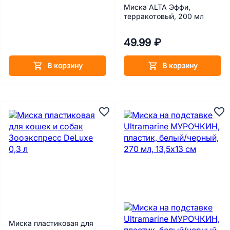
Миска ALTA Эффи,
терракотовый, 200 мл
49.99 ₽
В корзину
В корзину
Миска пластиковая для