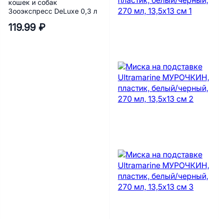
кошек и собак
Зооэкспресс DeLuxe 0,3 л
119.99 ₽