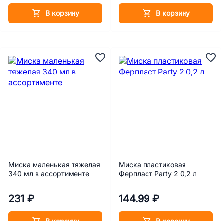
В корзину
В корзину
Миска маленькая тяжелая
Миска пластиковая
340 мл в ассортименте
Ферпласт Party 2 0,2 л
231 ₽
144.99 ₽