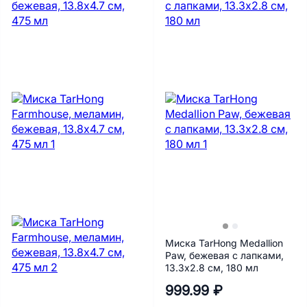
Миска TarHong Medallion
Paw, бежевая с лапками,
13.3х2.8 см, 180 мл
999.99 ₽