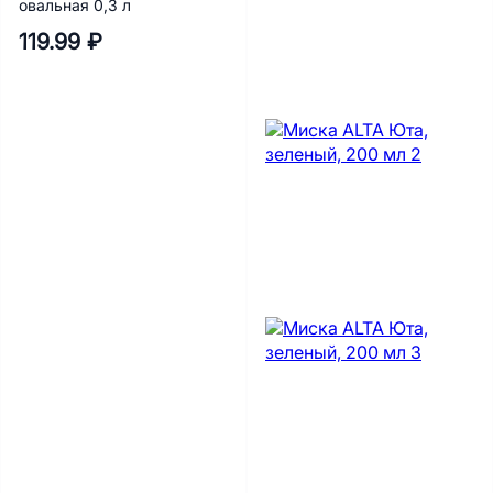
овальная 0,3 л
119.99 ₽