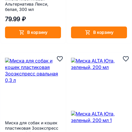
Альтернатива Лекси,
белая, 300 мл
79.99 ₽
В корзину
В корзину
Миска для собак и кошек
пластиковая Зооэкспресс