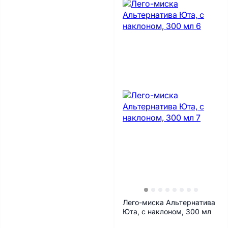
Лего-миска Альтернатива
Юта, с наклоном, 300 мл