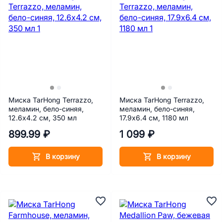
Миска TarHong Terrazzo,
Миска TarHong Terrazzo,
меламин, бело-синяя,
меламин, бело-синяя,
12.6х4.2 см, 350 мл
17.9х6.4 см, 1180 мл
899.99 ₽
1 099 ₽
В корзину
В корзину