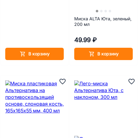
Миска ALTA Юта, зеленый,
200 мл
49.99 ₽
В корзину
В корзину