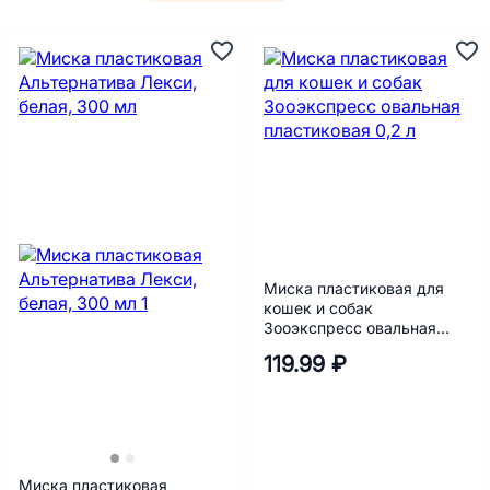
Миска пластиковая для
кошек и собак
Зооэкспресс овальная
пластиковая 0,2 л
119.99 ₽
Миска пластиковая