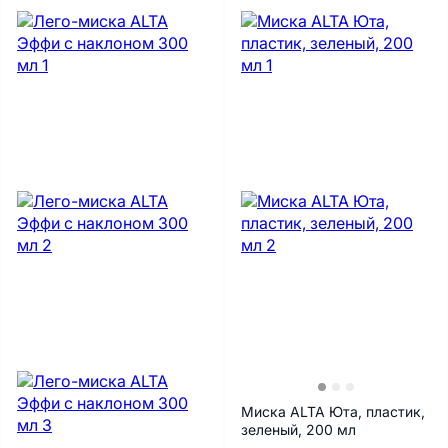
Миска ALTA Юта, пластик,
зеленый, 200 мл