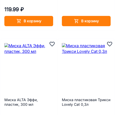
119.99 ₽
В корзину
В корзину
Миска ALTA Эффи,
Миска пластиковая Трикси
пластик, 300 мл
Lovely Cat 0,3л