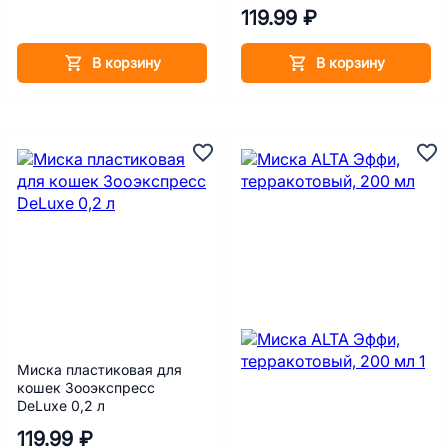
119.99 ₽
В корзину
В корзину
Миска пластиковая для
кошек Зооэкспресс
DeLuxe 0,2 л
119.99 ₽