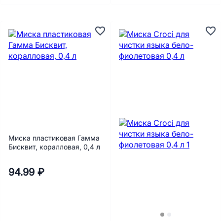
Миска пластиковая Гамма
Бисквит, коралловая, 0,4 л
94.99 ₽