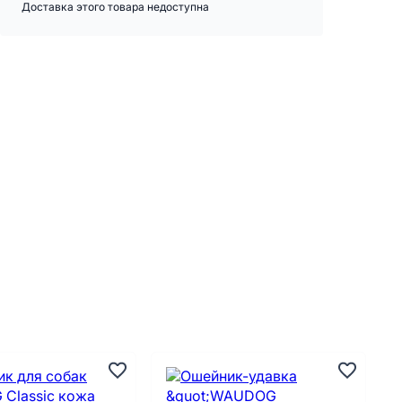
Доставка этого товара недоступна