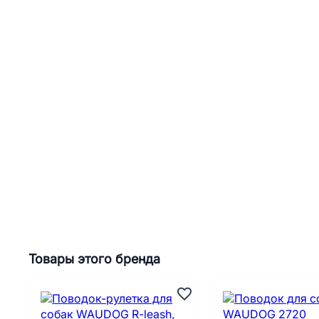
Товары этого бренда