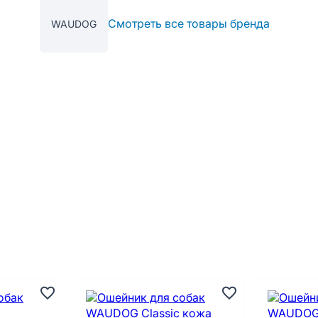
Смотреть все товары бренда
WAUDOG