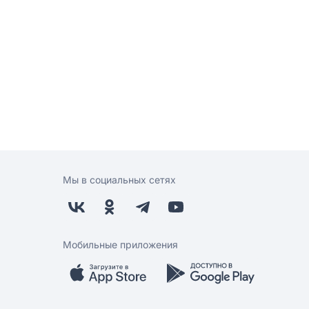
Мы в социальных сетях
Мобильные приложения