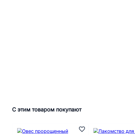
С этим товаром покупают