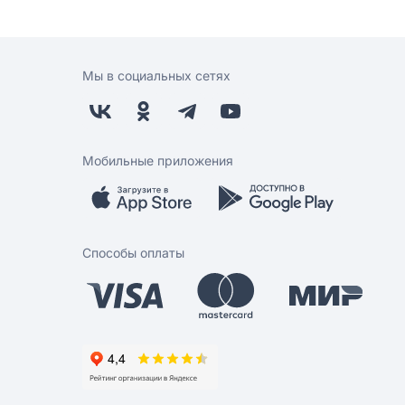
Мы в социальных сетях
Мобильные приложения
Способы оплаты