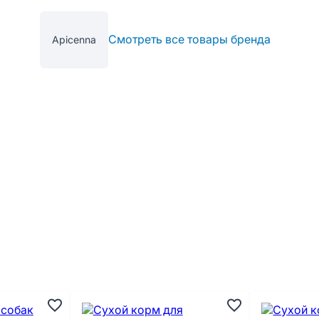
Смотреть все товары бренда
Apicenna