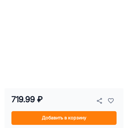
719.99 ₽
Добавить в корзину