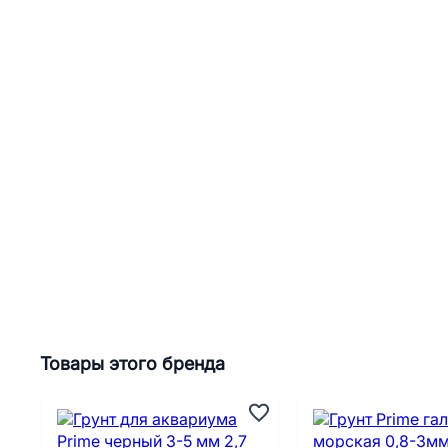
Товары этого бренда