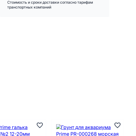
Стоимость и сроки доставки согласно тарифам
транспортных компаний