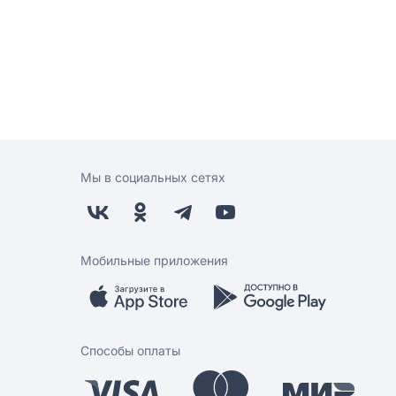
Мы в социальных сетях
Мобильные приложения
Способы оплаты