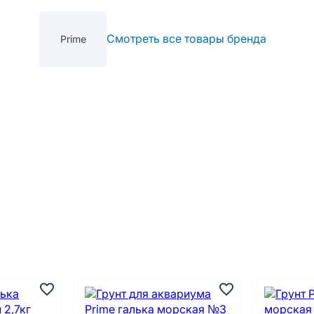
Смотреть все товары бренда
Prime