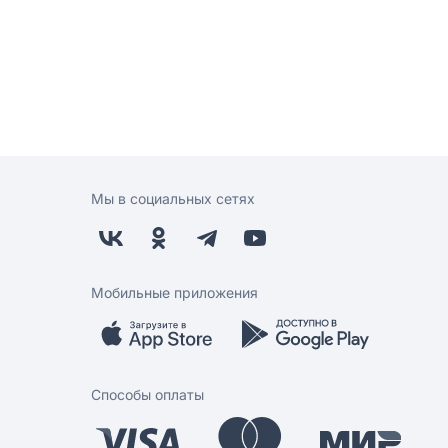
Мы в социальных сетях
Мобильные приложения
Способы оплаты