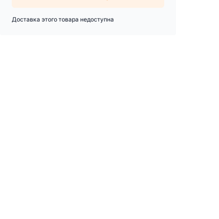
Доставка этого товара недоступна