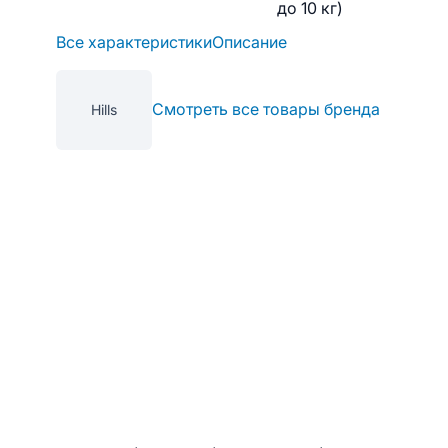
до 10 кг)
Все характеристики
Описание
Смотреть все товары бренда
Hills