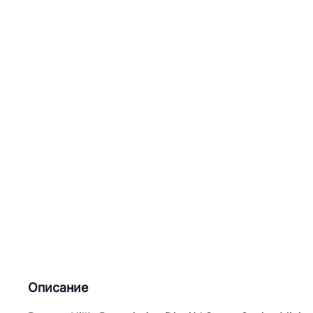
Описание