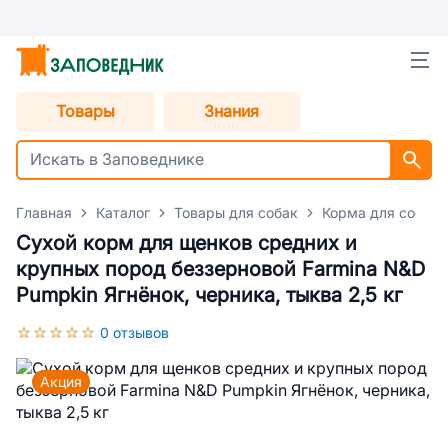
Товары
Знания
Главная
Каталог
Товары для собак
Корма для собак
Сухой корм для щенков средних и
крупных пород беззерновой Farmina N&D
Pumpkin Ягнёнок, черника, тыква 2,5 кг
0 отзывов
Акция