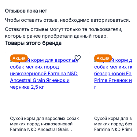
Отзывов пока нет
Чтобы оставить отзыв, необходимо авторизоваться.
Оставлять отзывы могут только те пользователи,
которые ранее приобретали данный товар.
Товары этого бренда
Акция
Акция
Сухой корм для взрослых собак
Сухой корм для взр
мелких пород низкозерновой
мелких пород безз
Farmina N&D Ancestral Grain
Farmina N&D Prime Я
Ягнёнок и черника 2,5 кг
черника 800 г