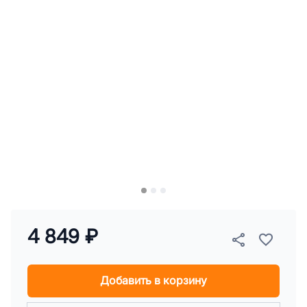
4 849 ₽
Добавить в корзину