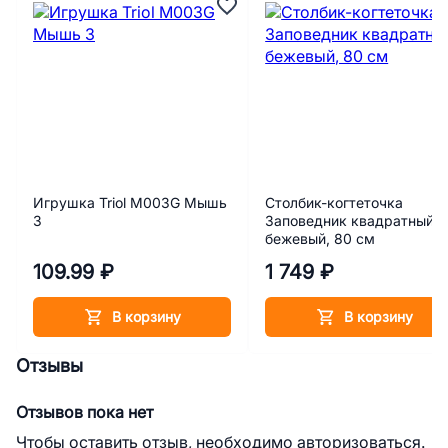
Игрушка Triol M003G Мышь
Столбик-когтеточка
3
Заповедник квадратный,
бежевый, 80 см
109.99 ₽
1 749 ₽
В корзину
В корзину
Отзывы
Отзывов пока нет
Чтобы оставить отзыв, необходимо авторизоваться.