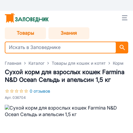
Товары
Знания
Главная
Каталог
Товары для кошек и котят
Корм для
Сухой корм для взрослых кошек Farmina
N&D Ocean Сельдь и апельсин 1,5 кг
0 отзывов
Арт. 036704