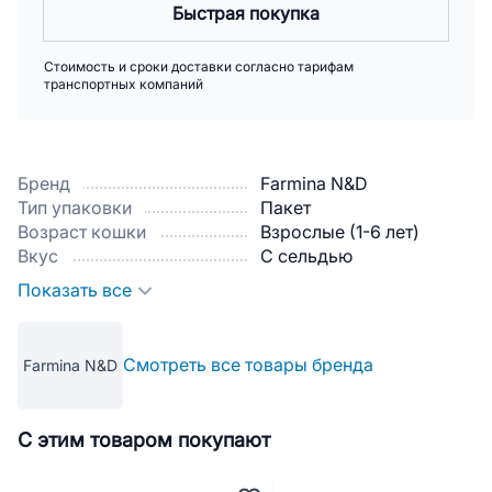
Быстрая покупка
Стоимость и сроки доставки согласно тарифам
транспортных компаний
Бренд
Farmina N&D
Тип упаковки
Пакет
Возраст кошки
Взрослые (1-6 лет)
Вкус
С сельдью
Показать все
Смотреть все товары бренда
Farmina N&D
С этим товаром покупают