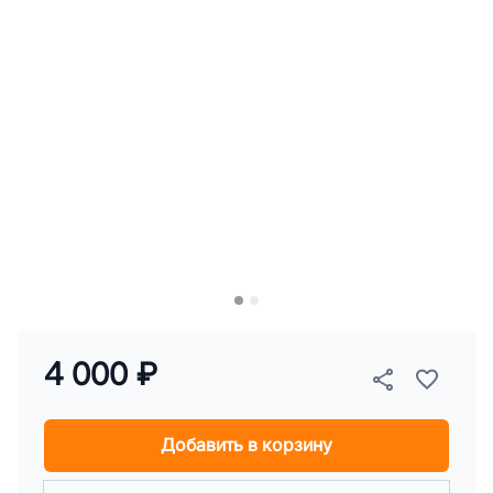
4 000 ₽
Добавить в корзину