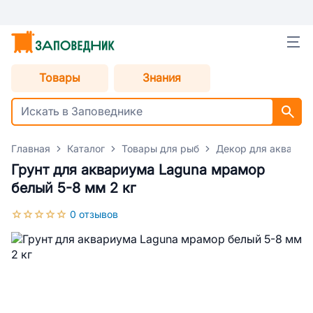
Товары
Знания
Главная
Каталог
Товары для рыб
Декор для аквариу
Грунт для аквариума Laguna мрамор
белый 5-8 мм 2 кг
0 отзывов