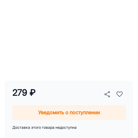
279 ₽
Уведомить о поступлении
Доставка этого товара недоступна