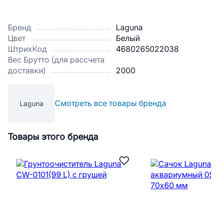
Бренд
Laguna
Цвет
Белый
ШтрихКод
4680265022038
Вес Брутто (для рассчета
доставки)
2000
Смотреть все товары бренда
Laguna
Товары этого бренда