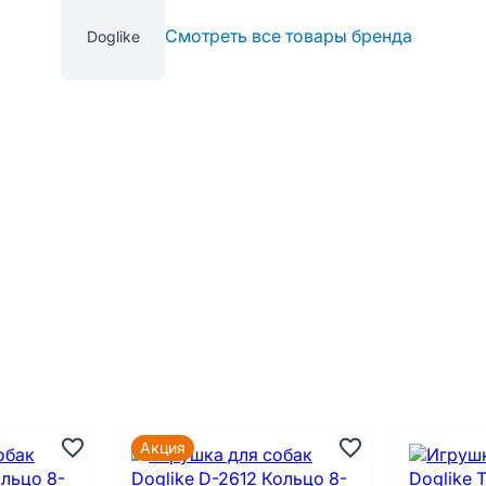
Смотреть все товары бренда
Doglike
Акция