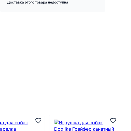
Доставка этого товара недоступна