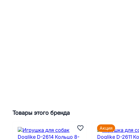
Товары этого бренда
Акция