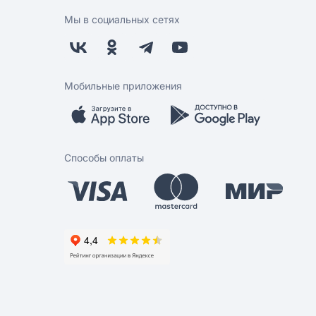
Мы в социальных сетях
Мобильные приложения
Способы оплаты