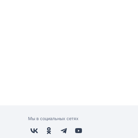
Мы в социальных сетях