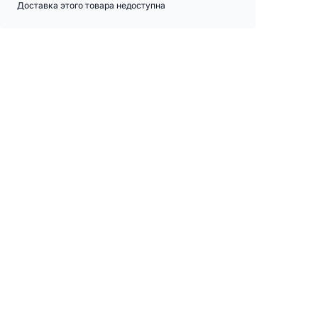
Доставка этого товара недоступна