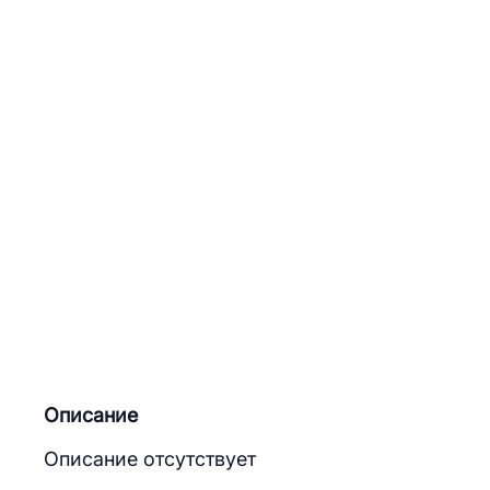
Описание
Описание отсутствует