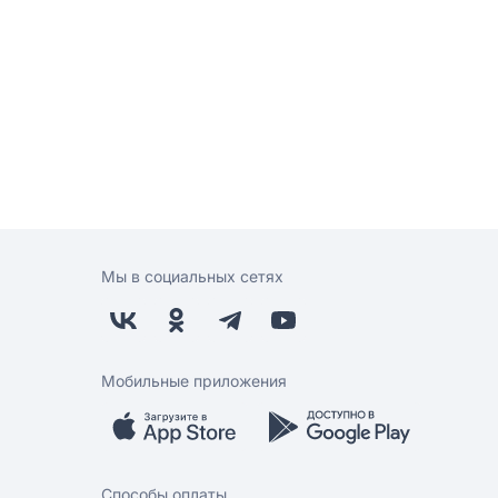
Мы в социальных сетях
Мобильные приложения
Способы оплаты