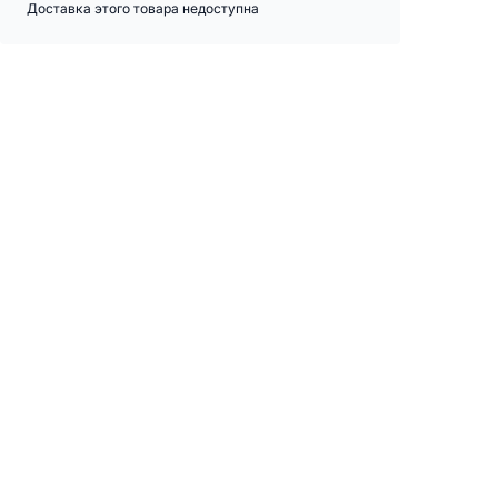
Доставка этого товара недоступна