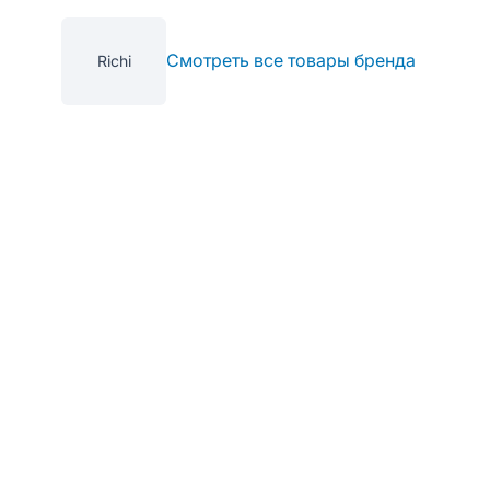
Смотреть все товары бренда
Richi