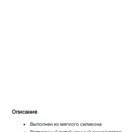
Описание
Выполнен из мягкого силикона