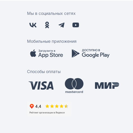
Мы в социальных сетях
Мобильные приложения
Способы оплаты