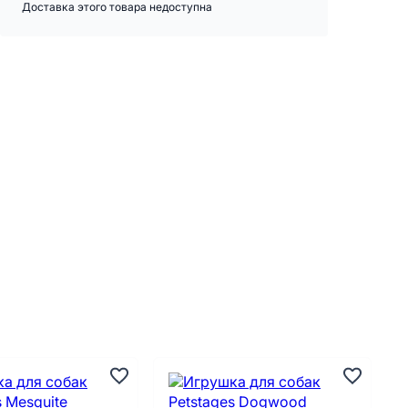
Доставка этого товара недоступна