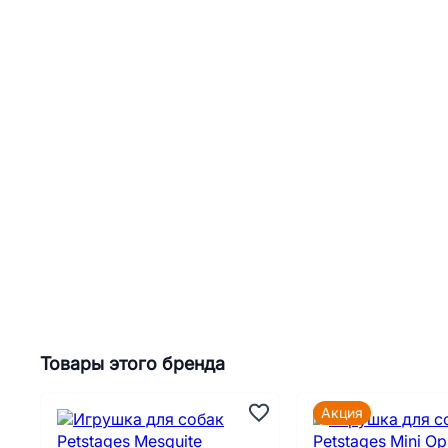
Товары этого бренда
Акция