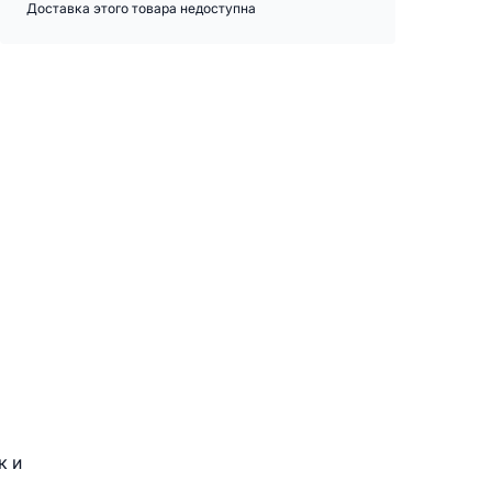
Доставка этого товара недоступна
к и