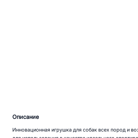
Описание
Инновационная игрушка для собак всех пород и воз