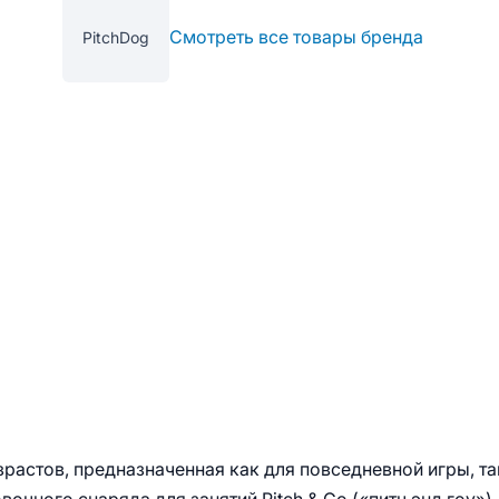
Смотреть все товары бренда
PitchDog
растов, предназначенная как для повседневной игры, та