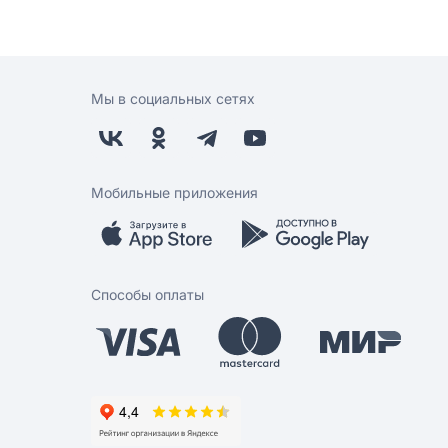
Мы в социальных сетях
Мобильные приложения
Способы оплаты