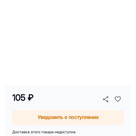
105 ₽
Уведомить о поступлении
Доставка этого товара недоступна