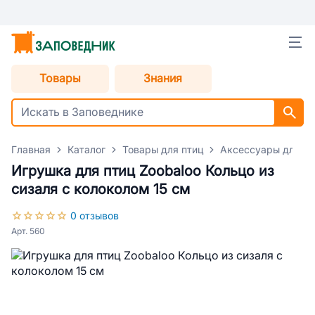
Товары
Знания
Главная
Каталог
Товары для птиц
Аксессуары для пт
Игрушка для птиц Zoobaloo Кольцо из
сизаля с колоколом 15 см
0 отзывов
Арт. 560