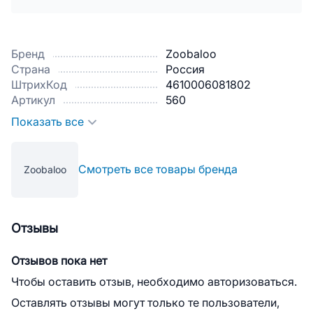
Бренд
Zoobaloo
Страна
Россия
ШтрихКод
4610006081802
Артикул
560
Показать все
Смотреть все товары бренда
Zoobaloo
Отзывы
Отзывов пока нет
Чтобы оставить отзыв, необходимо авторизоваться.
Оставлять отзывы могут только те пользователи,