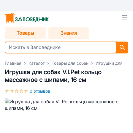
Товары
Знания
Главная
Каталог
Товары для собак
Игрушки для соб
Игрушка для собак V.I.Pet кольцо
массажное с шипами, 16 см
0 отзывов