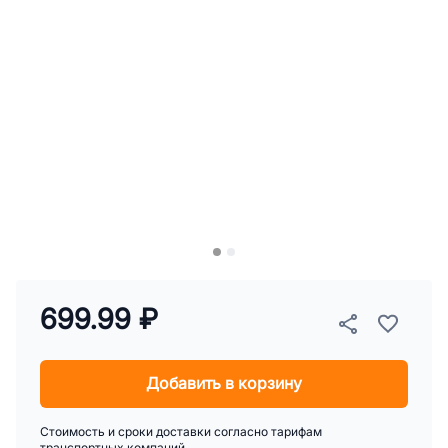
699.99 ₽
Добавить в корзину
Стоимость и сроки доставки согласно тарифам