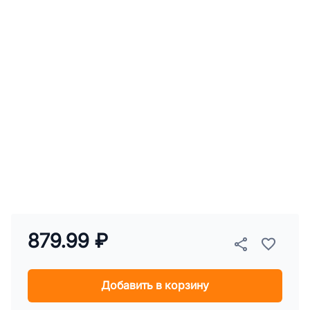
879.99 ₽
Добавить в корзину