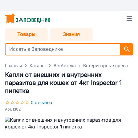
Товары
Знания
Главная
Каталог
ВетАптека
Ветеринарные препараты
Капли от внешних и внутренних
паразитов для кошек от 4кг Inspector 1
пипетка
0 отзывов
Арт. I302