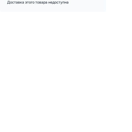
Доставка этого товара недоступна