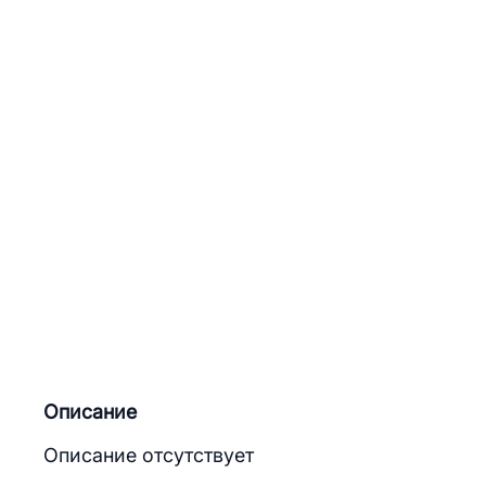
Описание
Описание отсутствует