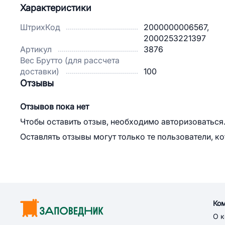
Характеристики
ШтрихКод
2000000006567,
2000253221397
Артикул
3876
Вес Брутто (для рассчета
доставки)
100
Отзывы
Отзывов пока нет
Чтобы оставить отзыв, необходимо авторизоваться
Оставлять отзывы могут только те пользователи, к
Ко
О 