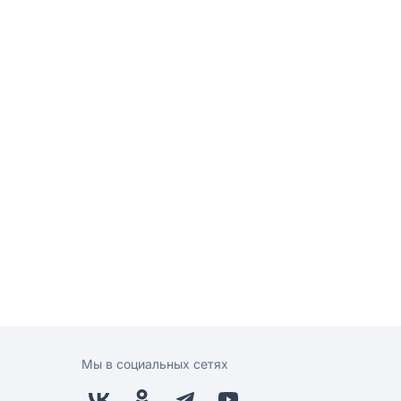
Мы в социальных сетях