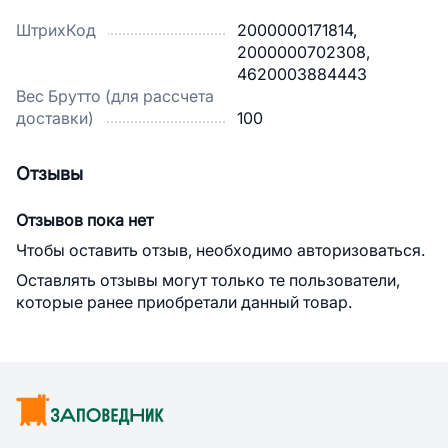
ШтрихКод
2000000171814,
2000000702308,
4620003884443
Вес Брутто (для рассчета
доставки)
100
Отзывы
Отзывов пока нет
Чтобы оставить отзыв, необходимо авторизоваться.
Оставлять отзывы могут только те пользователи,
которые ранее приобретали данный товар.