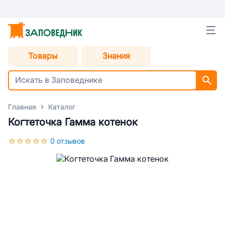
Товары
Знания
Главная
Каталог
Когтеточка Гамма котенок
0 отзывов