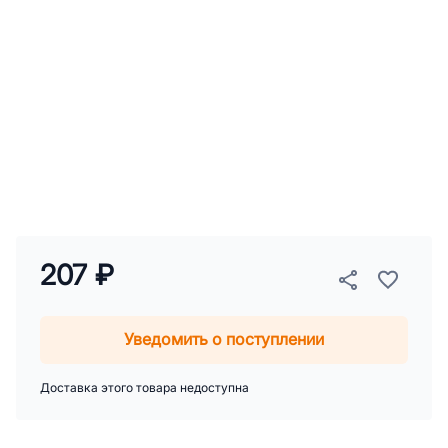
207 ₽
Уведомить о поступлении
Доставка этого товара недоступна