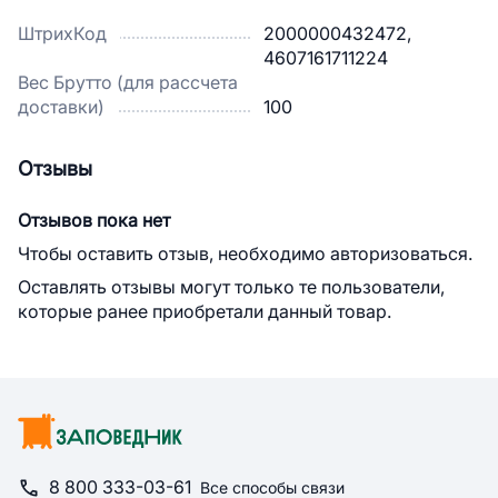
ШтрихКод
2000000432472,
4607161711224
Вес Брутто (для рассчета
доставки)
100
Отзывы
Отзывов пока нет
Чтобы оставить отзыв, необходимо авторизоваться.
Оставлять отзывы могут только те пользователи,
которые ранее приобретали данный товар.
8 800 333-03-61
Все способы связи