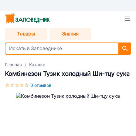
Товары
Знания
Главная
Каталог
Комбинезон Тузик холодный Ши-тцу сука
0 отзывов