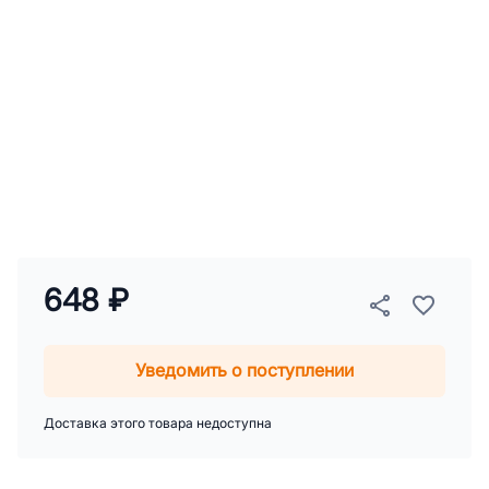
648 ₽
Уведомить о поступлении
Доставка этого товара недоступна