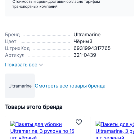
Стоимость и сроки доставки согласно тарифам
транспортных компаний
Бренд
Ultramarine
Цвет
Чёрный
ШтрихКод
6931994317765
Артикул
321-0439
Показать все
Смотреть все товары бренда
Ultramarine
Товары этого бренда