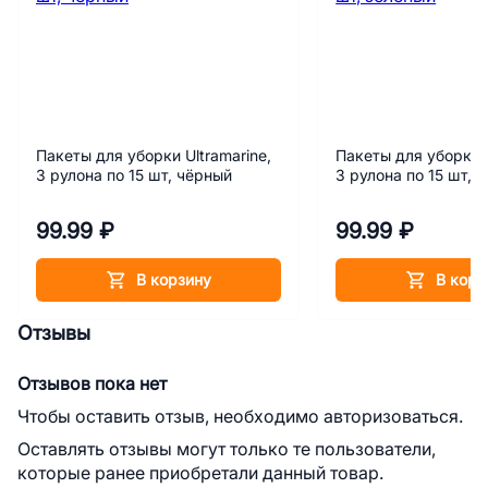
Пакеты для уборки Ultramarine,
Пакеты для уборки U
3 рулона по 15 шт, чёрный
3 рулона по 15 шт, 
99.99 ₽
99.99 ₽
В корзину
В корз
Отзывы
Отзывов пока нет
Чтобы оставить отзыв, необходимо авторизоваться.
Оставлять отзывы могут только те пользователи,
которые ранее приобретали данный товар.