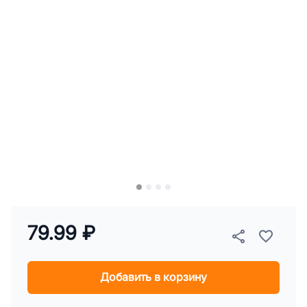
79.99 ₽
Добавить в корзину