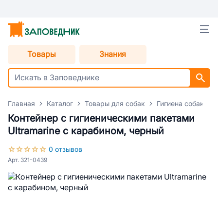
Товары
Знания
Главная
Каталог
Товары для собак
Гигиена собак
Контейнер с гигиеническими пакетами
Ultramarine с карабином, черный
0 отзывов
Арт. 321-0439