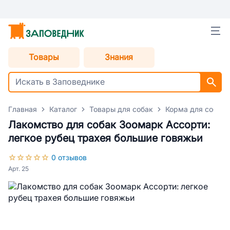
Товары
Знания
Главная
Каталог
Товары для собак
Корма для собак
Лакомство для собак Зоомарк Ассорти:
легкое рубец трахея большие говяжьи
0 отзывов
Арт. 25