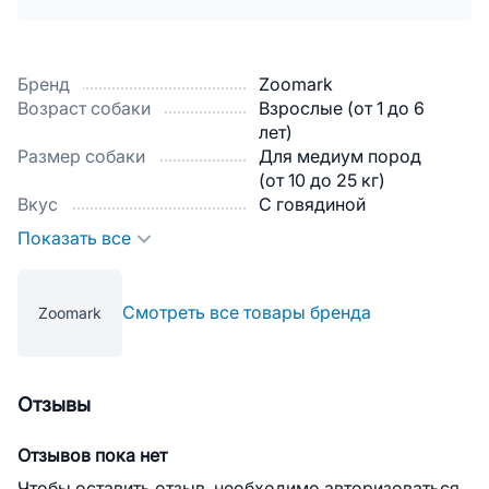
Бренд
Zoomark
Возраст собаки
Взрослые (от 1 до 6
лет)
Размер собаки
Для медиум пород
(от 10 до 25 кг)
Вкус
С говядиной
Показать все
Смотреть все товары бренда
Zoomark
Отзывы
Отзывов пока нет
Чтобы оставить отзыв, необходимо авторизоваться.