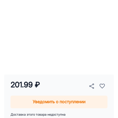
201.99 ₽
Уведомить о поступлении
Доставка этого товара недоступна