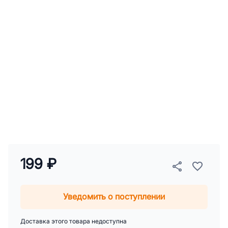
199 ₽
Уведомить о поступлении
Доставка этого товара недоступна