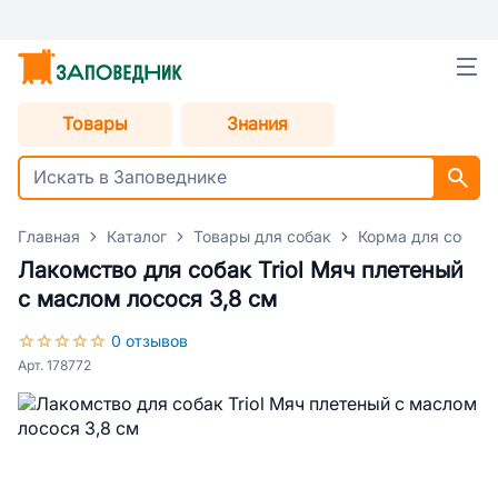
Товары
Знания
Главная
Каталог
Товары для собак
Корма для собак
Лакомство для собак Triol Мяч плетеный
с маслом лосося 3,8 см
0 отзывов
Арт. 178772