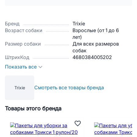
Бренд
Trixie
Возраст собаки
Взрослые (от 1 до 6
лет)
Размер собаки
Для всех размеров
собак
ШтрихКод
4680384005202
Показать все
Смотреть все товары бренда
Trixie
Товары этого бренда