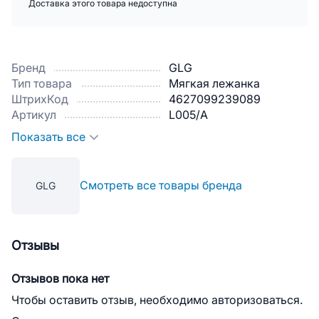
Доставка этого товара недоступна
Бренд
GLG
Тип товара
Мягкая лежанка
ШтрихКод
4627099239089
Артикул
L005/A
Показать все
Смотреть все товары бренда
GLG
Отзывы
Отзывов пока нет
Чтобы оставить отзыв, необходимо авторизоваться.