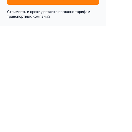
Стоимость и сроки доставки согласно тарифам
транспортных компаний