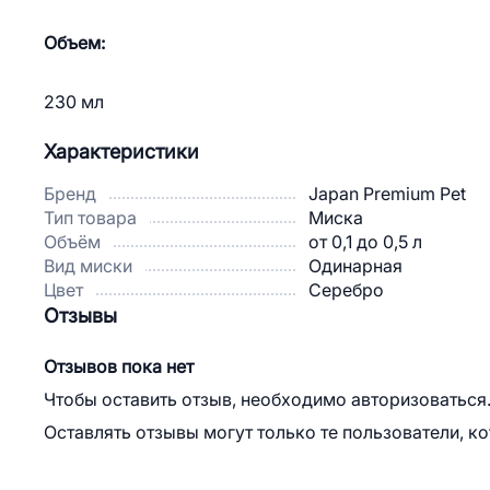
Объем:
230 мл
Характеристики
Бренд
Japan Premium Pet
Тип товара
Миска
Объём
от 0,1 до 0,5 л
Вид миски
Одинарная
Цвет
Серебро
Отзывы
Отзывов пока нет
Чтобы оставить отзыв, необходимо авторизоваться
Оставлять отзывы могут только те пользователи, к