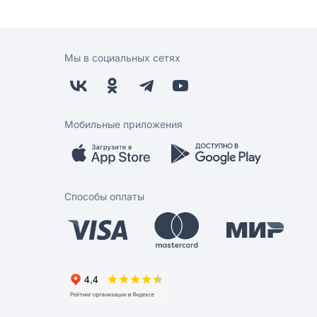
Мы в социальных сетях
Мобильные приложения
Способы оплаты