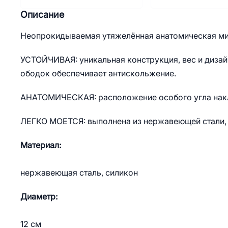
Описание
Неопрокидываемая утяжелённая анатомическая ми
УСТОЙЧИВАЯ: уникальная конструкция, вес и диза
ободок обеспечивает антискольжение.
АНАТОМИЧЕСКАЯ: расположение особого угла накл
ЛЕГКО МОЕТСЯ: выполнена из нержавеющей стали, к
Материал:
нержавеющая сталь, силикон
Диаметр:
12 см