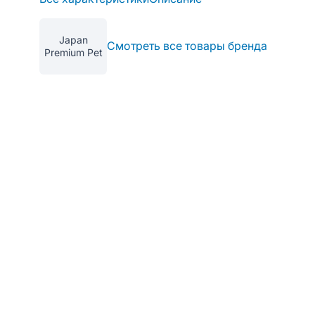
Japan
Смотреть все товары бренда
Premium Pet