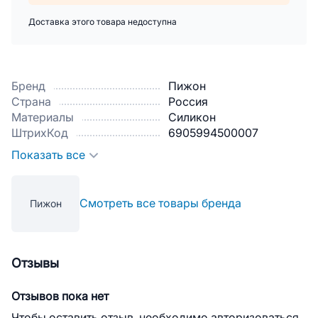
Доставка этого товара недоступна
Бренд
Пижон
Страна
Россия
Материалы
Силикон
ШтрихКод
6905994500007
Показать все
Смотреть все товары бренда
Пижон
Отзывы
Отзывов пока нет
Чтобы оставить отзыв, необходимо авторизоваться.