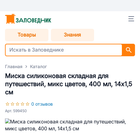
Товары
Знания
Главная
Каталог
Миска силиконовая складная для
путешествий, микс цветов, 400 мл, 14х1,5
см
0 отзывов
Арт. 599450