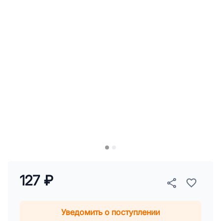
127 ₽
Уведомить о поступлении