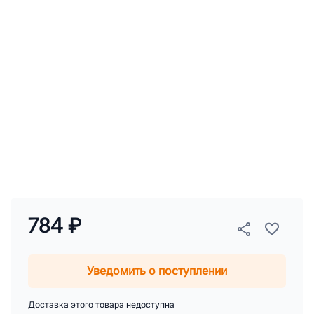
784 ₽
Уведомить о поступлении
Доставка этого товара недоступна