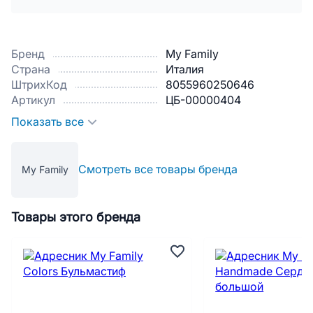
Бренд
My Family
Страна
Италия
ШтрихКод
8055960250646
Артикул
ЦБ-00000404
Показать все
Смотреть все товары бренда
My Family
Товары этого бренда