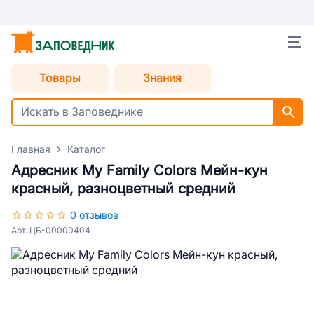
Товары
Знания
Главная
Каталог
Адресник My Family Colors Мейн-кун
красный, разноцветный средний
0 отзывов
Арт. ЦБ-00000404