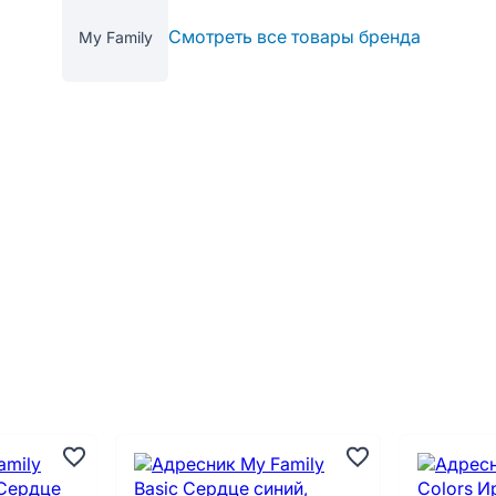
Смотреть все товары бренда
My Family