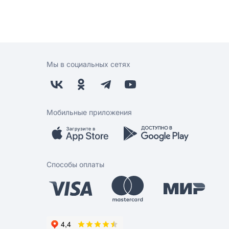
Мы в социальных сетях
Мобильные приложения
Способы оплаты