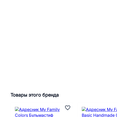
Товары этого бренда