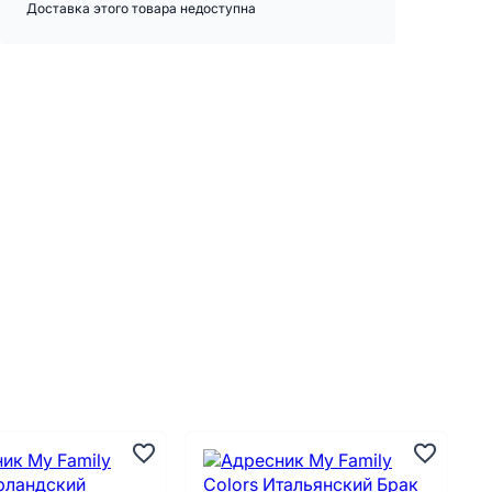
Доставка этого товара недоступна