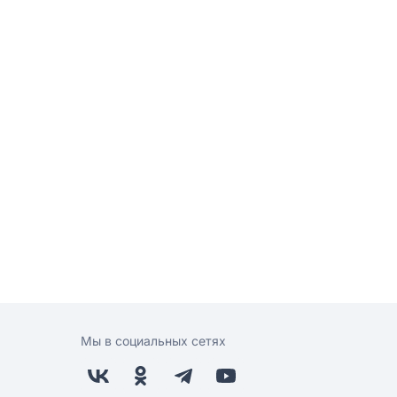
Мы в социальных сетях