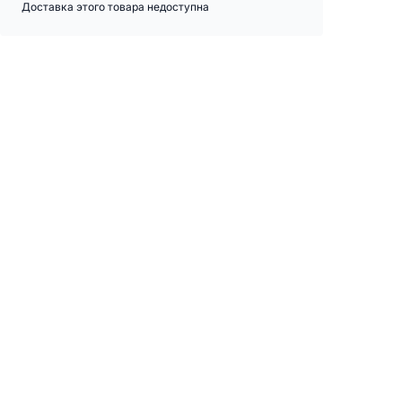
Доставка этого товара недоступна