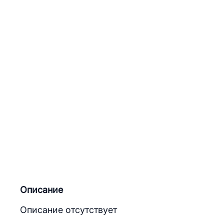
Описание
Описание отсутствует