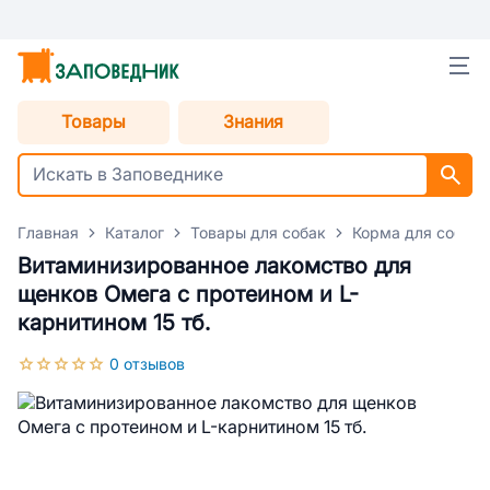
Товары
Знания
Главная
Каталог
Товары для собак
Корма для собак
Витаминизированное лакомство для
щенков Омега с протеином и L-
карнитином 15 тб.
0 отзывов