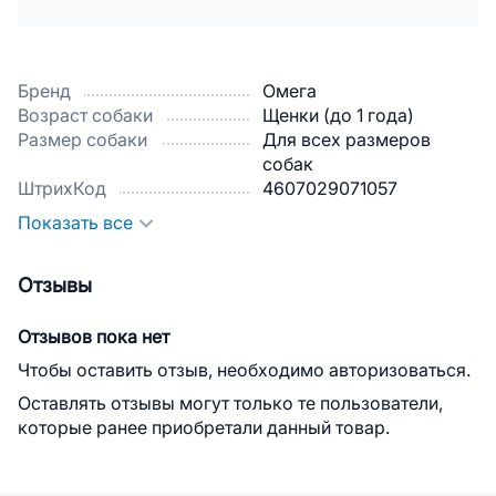
Бренд
Омега
Возраст собаки
Щенки (до 1 года)
Размер собаки
Для всех размеров
собак
ШтрихКод
4607029071057
Показать все
Отзывы
Отзывов пока нет
Чтобы оставить отзыв, необходимо авторизоваться.
Оставлять отзывы могут только те пользователи,
которые ранее приобретали данный товар.