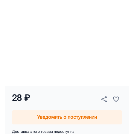
28 ₽
Уведомить о поступлении
Доставка этого товара недоступна