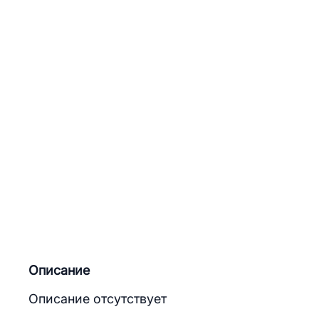
Описание
Описание отсутствует