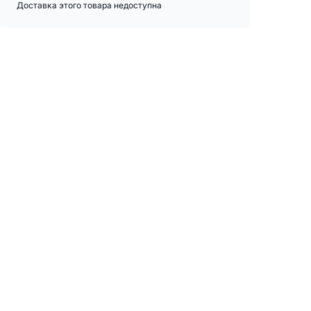
Доставка этого товара недоступна