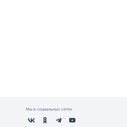
Мы в социальных сетях