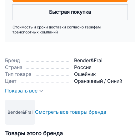
Быстрая покупка
Стоимость и сроки доставки согласно тарифам
транспортных компаний
Бренд
Bender&Frai
Страна
Россия
Тип товара
Ошейник
Цвет
Оранжевый / Синий
Показать все
Смотреть все товары бренда
Bender&Frai
Товары этого бренда