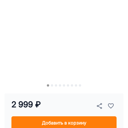
2 999 ₽
Добавить в корзину