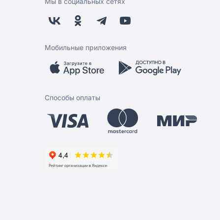
Мы в социальных сетях
Мобильные приложения
Способы оплаты