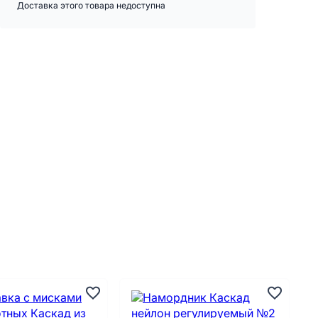
Доставка этого товара недоступна