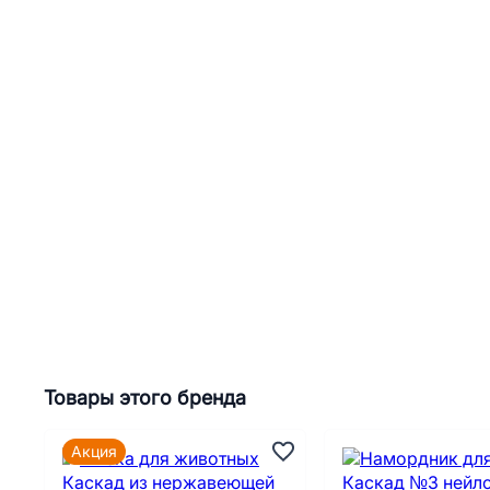
Товары этого бренда
Акция