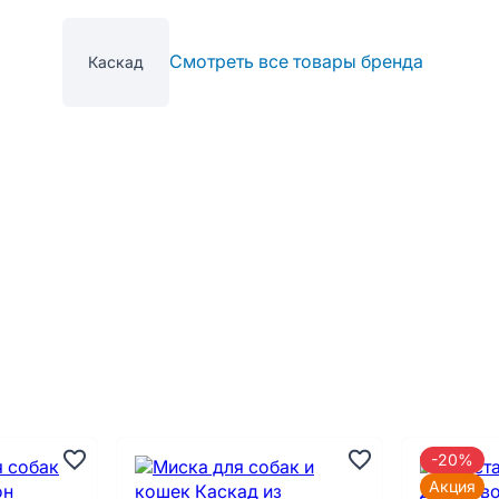
Смотреть все товары бренда
Каскад
-20%
Акция