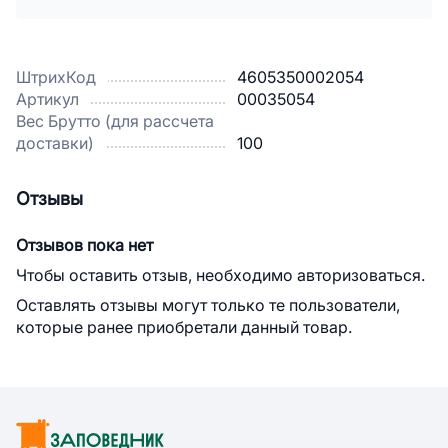
ШтрихКод
4605350002054
Артикул
00035054
Вес Брутто (для рассчета
доставки)
100
Отзывы
Отзывов пока нет
Чтобы оставить отзыв, необходимо авторизоваться.
Оставлять отзывы могут только те пользователи,
которые ранее приобретали данный товар.