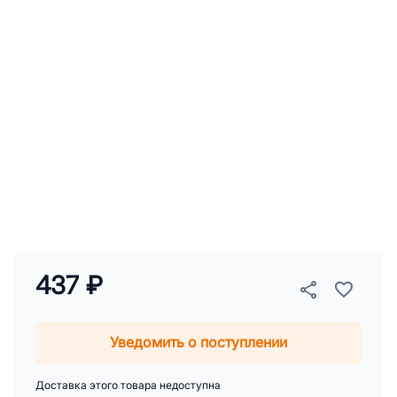
437 ₽
Уведомить о поступлении
Доставка этого товара недоступна