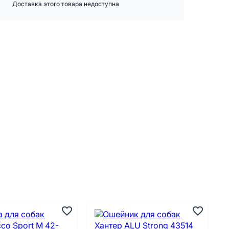
Доставка этого товара недоступна