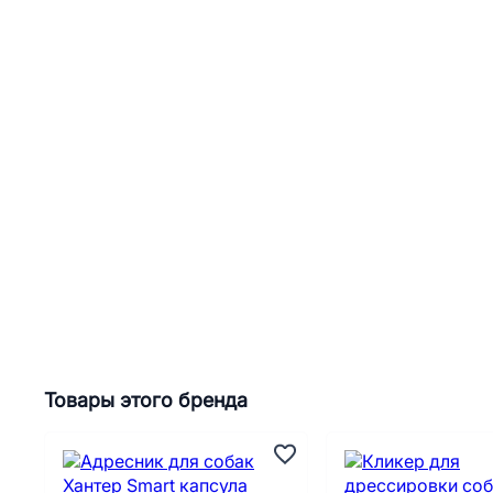
Товары этого бренда