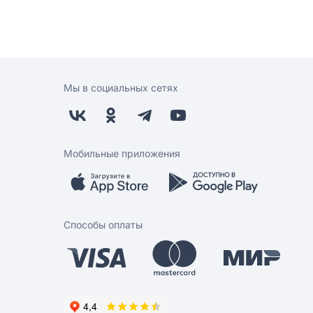
Мы в социальных сетях
Мобильные приложения
Способы оплаты