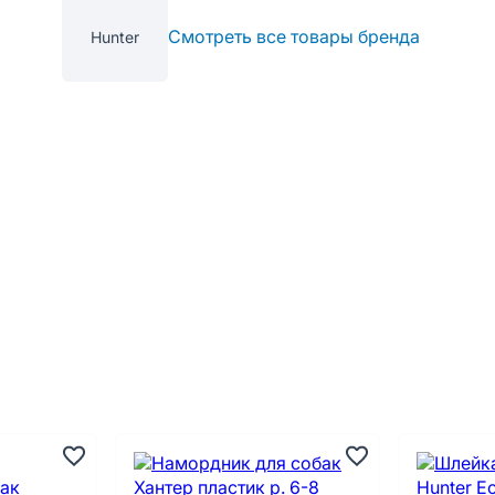
Смотреть все товары бренда
Hunter