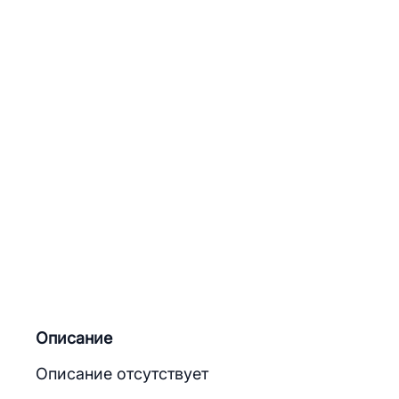
Описание
Описание отсутствует