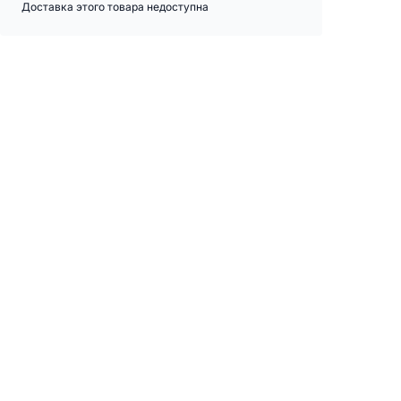
Доставка этого товара недоступна