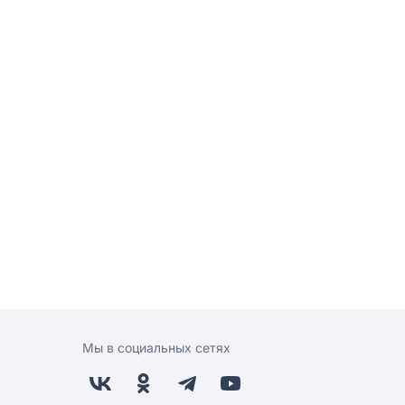
Мы в социальных сетях