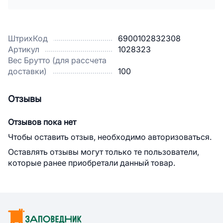
ШтрихКод
6900102832308
Артикул
1028323
Вес Брутто (для рассчета
доставки)
100
Отзывы
Отзывов пока нет
Чтобы оставить отзыв, необходимо авторизоваться.
Оставлять отзывы могут только те пользователи,
которые ранее приобретали данный товар.