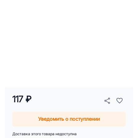
117 ₽
Уведомить о поступлении
Доставка этого товара недоступна