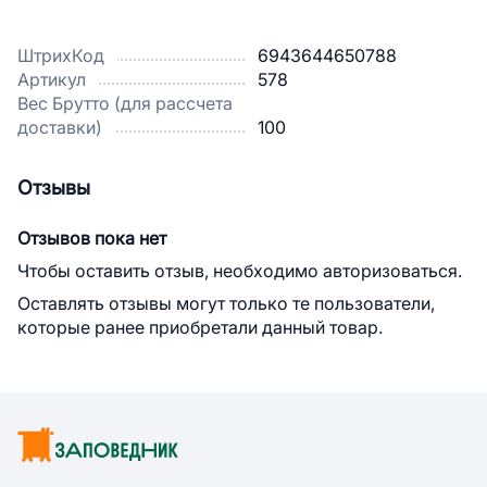
ШтрихКод
6943644650788
Артикул
578
Вес Брутто (для рассчета
доставки)
100
Отзывы
Отзывов пока нет
Чтобы оставить отзыв, необходимо авторизоваться.
Оставлять отзывы могут только те пользователи,
которые ранее приобретали данный товар.