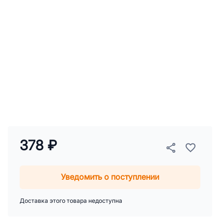
378 ₽
Уведомить о поступлении
Доставка этого товара недоступна