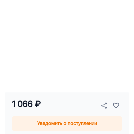
1 066 ₽
Уведомить о поступлении