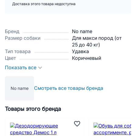
Доставка этого товара недоступна
Бренд
No name
Размер собаки
Для макси пород (от
25 до 40 кг)
Тип товара
Удавка
Цвет
Коричневый
Показать все
Смотреть все товары бренда
No name
Товары этого бренда