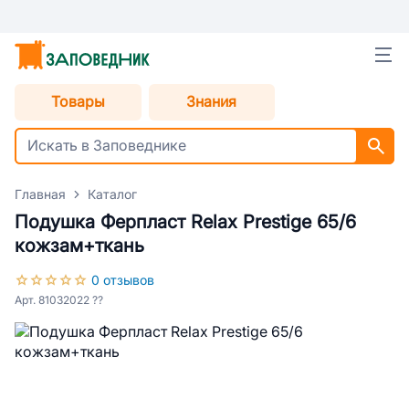
Товары
Знания
Главная
Каталог
Подушка Ферпласт Relax Prestige 65/6
кожзам+ткань
0 отзывов
Арт. 81032022 ??