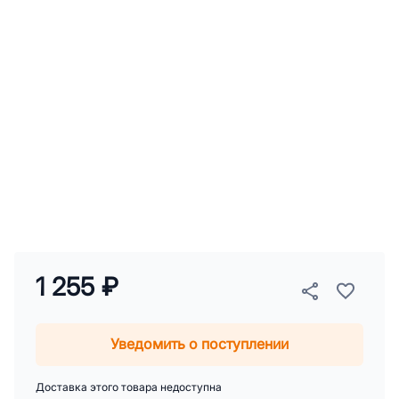
1 255 ₽
Уведомить о поступлении
Доставка этого товара недоступна