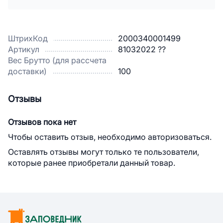
ШтрихКод
2000340001499
Артикул
81032022 ??
Вес Брутто (для рассчета
доставки)
100
Отзывы
Отзывов пока нет
Чтобы оставить отзыв, необходимо авторизоваться.
Оставлять отзывы могут только те пользователи,
которые ранее приобретали данный товар.