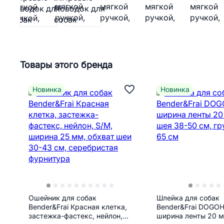
Товары этого бренда
Новинка
Новинка
Ошейник для собак
Шлейка для собак
Bender&Frai Красная клетка,
Bender&Frai DOGOH
застежка-фастекс, нейлон,
ширина ленты 20 м