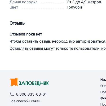
Длина поводка
От 3 до 4,9 метров
Цвет
Голубой
Отзывы
Отзывов пока нет
Чтобы оставить отзыв, необходимо авторизоваться
Оставлять отзывы могут только те пользователи, к
Ко
О 
Но
8 800 333-03-61
Фон
Все способы связи
По