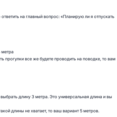
 ответить на главный вопрос: «Планирую ли я отпускать
5 метра
ть прогулки все же будете проводить на поводке, то вам
выбрать длину 3 метра. Это универсальная длина и вы
такой длины не хватает, то ваш вариант 5 метров.