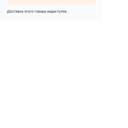
Доставка этого товара недоступна