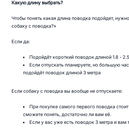
Какую длину выбрать?
Чтобы понять какая длина поводка подойдет, нужно
собаку с поводка?»
Если да:
Подойдёт короткий поводок длиной 1.8 - 2.
Если отпускать планируете, но большую час
подойдёт поводок длиной 3 метра
Если собаку с поводка вы вообще не отпускаете:
При покупке самого первого поводка стоит 
сможете понять, достаточно ли вам её.
Если у вас уже есть поводок 3 метра и вам 