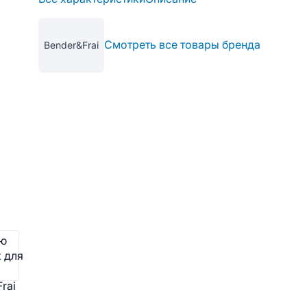
Смотреть все товары бренда
Bender&Frai