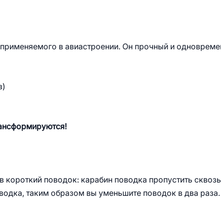
 применяемого в авиастроении. Он прочный и одновреме
в)
рансформируются!
 короткий поводок: карабин поводка пропустить сквозь
оводка, таким образом вы уменьшите поводок в два раза.