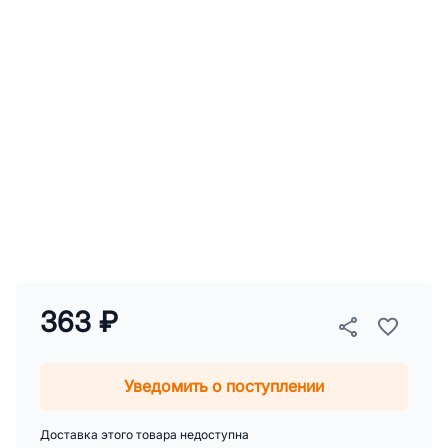
363 ₽
Уведомить о поступлении
Доставка этого товара недоступна