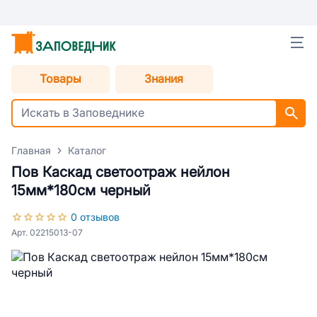
Товары
Знания
Главная
Каталог
Пов Каскад светоотраж нейлон
15мм*180см черный
0 отзывов
Арт. 02215013-07