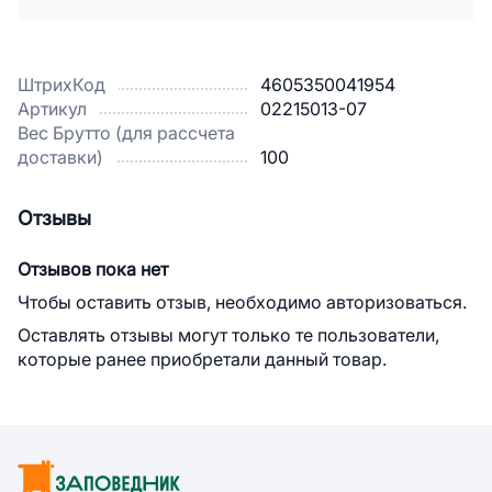
ШтрихКод
4605350041954
Артикул
02215013-07
Вес Брутто (для рассчета
доставки)
100
Отзывы
Отзывов пока нет
Чтобы оставить отзыв, необходимо авторизоваться.
Оставлять отзывы могут только те пользователи,
которые ранее приобретали данный товар.