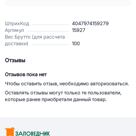
ШтрихКод
4047974159279
Артикул
15927
Вес Брутто (для рассчета
доставки)
100
Отзывы
Отзывов пока нет
Чтобы оставить отзыв, необходимо авторизоваться.
Оставлять отзывы могут только те пользователи,
которые ранее приобретали данный товар.