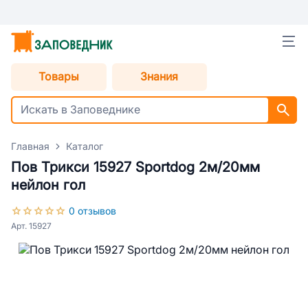
Товары
Знания
Главная
Каталог
Пов Трикси 15927 Sportdog 2м/20мм
нейлон гол
0 отзывов
Арт. 15927