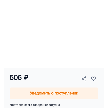
506 ₽
Уведомить о поступлении
Доставка этого товара недоступна