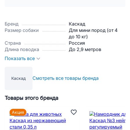
Бренд
Каскад
Размер собаки
Для мини пород (от 4
до 10 кг)
Страна
Россия
Длина поводка
До 2,9 метров
Показать все
Смотреть все товары бренда
Каскад
Товары этого бренда
Акция