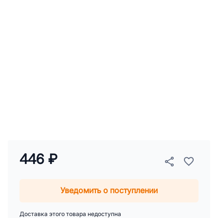
446 ₽
Уведомить о поступлении
Доставка этого товара недоступна