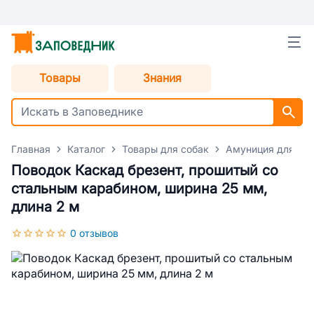
Товары
Знания
Главная
Каталог
Товары для собак
Амуниция для со
Поводок Каскад брезент, прошитый со
стальным карабином, ширина 25 мм,
длина 2 м
0 отзывов