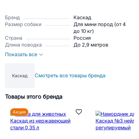
Бренд
Каскад
Размер собаки
Для мини пород (от 4
до 10 кг)
Страна
Россия
Длина поводка
До 2,9 метров
Показать все
Смотреть все товары бренда
Каскад
Товары этого бренда
Акция