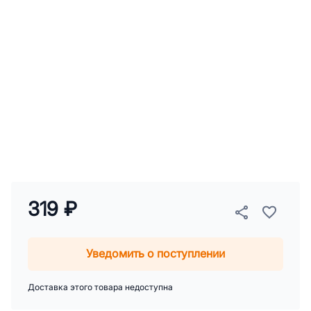
319 ₽
Уведомить о поступлении
Доставка этого товара недоступна