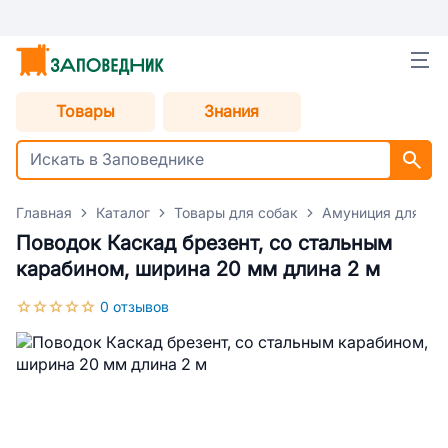
Товары
Знания
Главная
Каталог
Товары для собак
Амуниция для со
Поводок Каскад брезент, со стальным
карабином, ширина 20 мм длина 2 м
0 отзывов