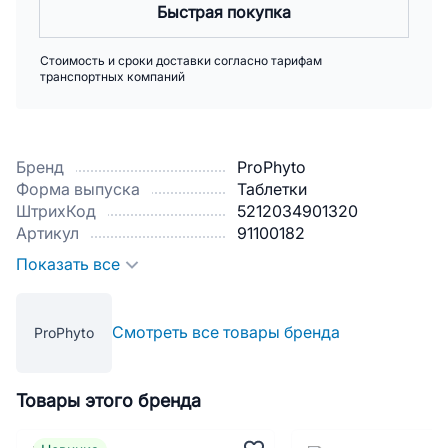
Быстрая покупка
Стоимость и сроки доставки согласно тарифам
транспортных компаний
Бренд
ProPhyto
Форма выпуска
Таблетки
ШтрихКод
5212034901320
Артикул
91100182
Показать все
Смотреть все товары бренда
ProPhyto
Товары этого бренда