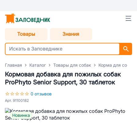
Товары
Знания
Главная
Каталог
Товары для собак
Корма для собак
Кормовая добавка для пожилых собак
ProPhyto Senior Support, 30 таблеток
0 отзывов
Арт. 91100182
Новинка