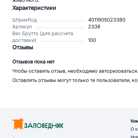
животного.
Характеристики
ШтрихКод
4011905023380
Артикул
2338
Вес Брутто (для рассчета
доставки)
100
Отзывы
Отзывов пока нет
Чтобы оставить отзыв, необходимо авторизоваться
Оставлять отзывы могут только те пользователи, к
Ко
О 
Но