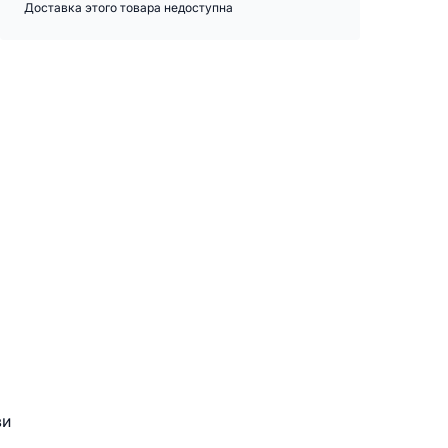
Доставка этого товара недоступна
ви