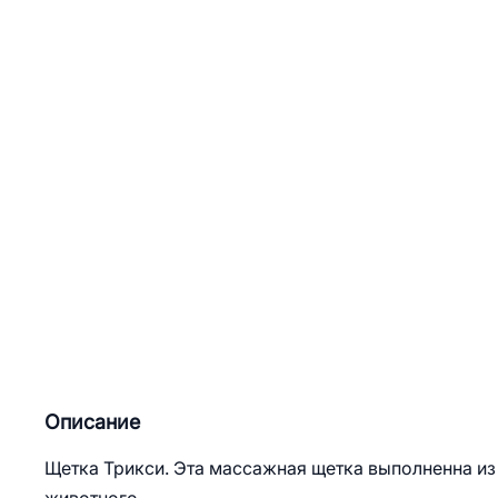
Описание
Щетка Трикси. Эта массажная щетка выполненна из