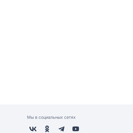
Мы в социальных сетях