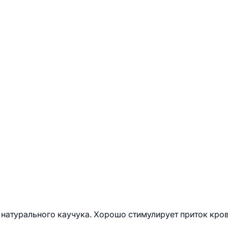
 натурального каучука. Хорошо стимулирует приток кро