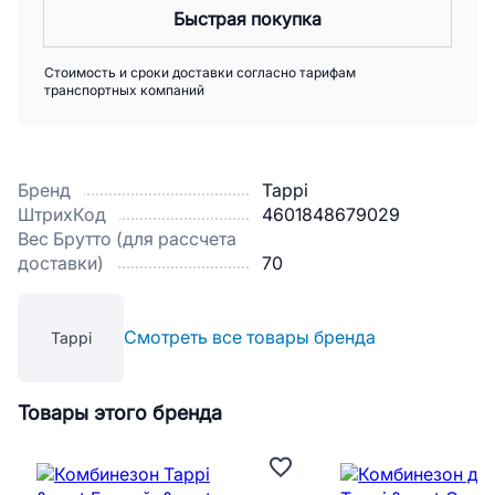
Быстрая покупка
Стоимость и сроки доставки согласно тарифам
транспортных компаний
Бренд
Tappi
ШтрихКод
4601848679029
Вес Брутто (для рассчета
доставки)
70
Смотреть все товары бренда
Tappi
Товары этого бренда