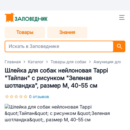
Товары
Знания
Главная
Каталог
Товары для собак
Амуниция для со
Шлейка для собак нейлоновая Tappi
"Тайпан" с рисунком "Зеленая
шотландка", размер M, 40-55 см
0 отзывов