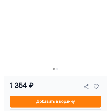
1 354 ₽
Добавить в корзину