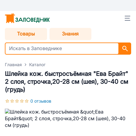
Товары
Знания
Главная
Каталог
Шлейка кож. быстросъёмная "Ева Брайт"
2 слоя, строчка,20-28 см (шея), 30-40 см
(грудь)
0 отзывов