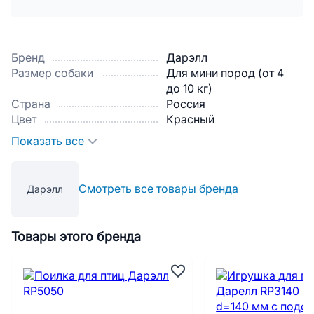
Бренд
Дарэлл
Размер собаки
Для мини пород (от 4
до 10 кг)
Страна
Россия
Цвет
Красный
Показать все
Смотреть все товары бренда
Дарэлл
Товары этого бренда