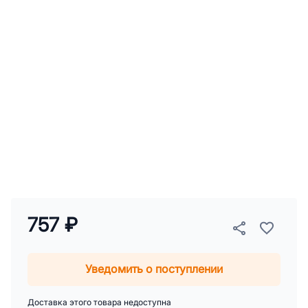
757 ₽
Уведомить о поступлении
Доставка этого товара недоступна