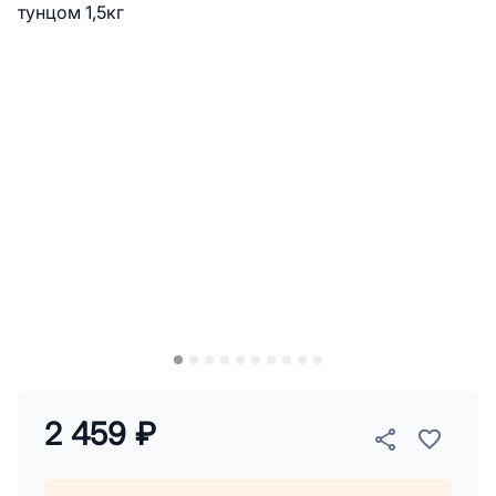
2 459 ₽