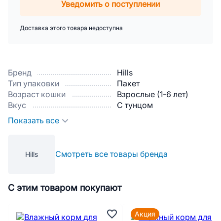
Уведомить о поступлении
Доставка этого товара недоступна
Бренд
Hills
Тип упаковки
Пакет
Возраст кошки
Взрослые (1-6 лет)
Вкус
С тунцом
Показать все
Смотреть все товары бренда
Hills
С этим товаром покупают
Акция