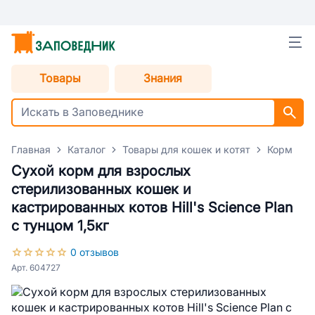
Товары
Знания
Главная
Каталог
Товары для кошек и котят
Корм для
Сухой корм для взрослых
стерилизованных кошек и
кастрированных котов Hill's Science Plan
с тунцом 1,5кг
0 отзывов
Арт. 604727